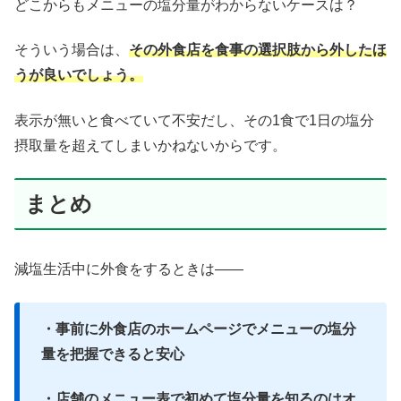
どこからもメニューの塩分量がわからないケースは？
そういう場合は、
その外食店を食事の選択肢から外したほ
うが良いでしょう。
表示が無いと食べていて不安だし、その1食で1日の塩分
摂取量を超えてしまいかねないからです。
まとめ
減塩生活中に外食をするときは――
・事前に外食店のホームページでメニューの塩分
量を把握できると安心
・店舗のメニュー表で初めて塩分量を知るのはオ