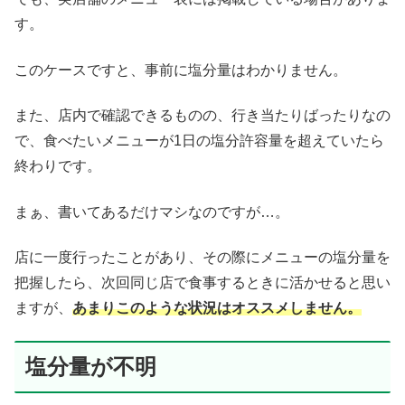
す。
このケースですと、事前に塩分量はわかりません。
また、店内で確認できるものの、行き当たりばったりなの
で、食べたいメニューが1日の塩分許容量を超えていたら
終わりです。
まぁ、書いてあるだけマシなのですが…。
店に一度行ったことがあり、その際にメニューの塩分量を
把握したら、次回同じ店で食事するときに活かせると思い
ますが、
あまりこのような状況はオススメしません。
塩分量が不明