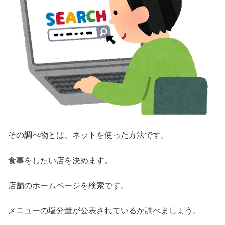
その調べ物とは、ネットを使った方法です。
食事をしたい店を決めます。
店舗のホームページを検索です。
メニューの塩分量が公表されているか調べましょう。