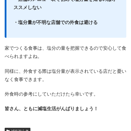
ススメしない
・塩分量が不明な店舗での外食は避ける
家でつくる食事は、塩分の量を把握できるので安心して食
べられますよね。
同様に、外食する際は塩分量が表示されている店だと憂い
なく食事できます。
外食時の参考にしていただけたら幸いです。
皆さん、ともに減塩生活がんばりましょう！