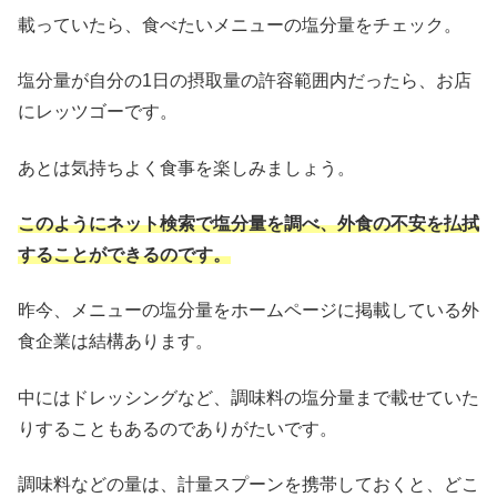
載っていたら、食べたいメニューの塩分量をチェック。
塩分量が自分の1日の摂取量の許容範囲内だったら、お店
にレッツゴーです。
あとは気持ちよく食事を楽しみましょう。
このようにネット検索で塩分量を調べ、外食の不安を払拭
することができるのです。
昨今、メニューの塩分量をホームページに掲載している外
食企業は結構あります。
中にはドレッシングなど、調味料の塩分量まで載せていた
りすることもあるのでありがたいです。
調味料などの量は、計量スプーンを携帯しておくと、どこ