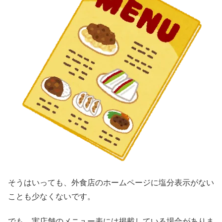
そうはいっても、外食店のホームページに塩分表示がない
ことも少なくないです。
でも、実店舗のメニュー表には掲載している場合がありま