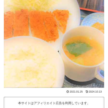
2021.01.25
2024.10.13
本サイトはアフィリエイト広告を利用しています。