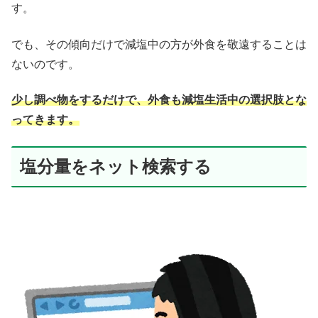
す。
でも、その傾向だけで減塩中の方が外食を敬遠することは
ないのです。
少し調べ物をするだけで、外食も減塩生活中の選択肢とな
ってきます。
塩分量をネット検索する