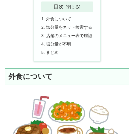
目次
外食について
塩分量をネット検索する
店舗のメニュー表で確認
塩分量が不明
まとめ
外食について