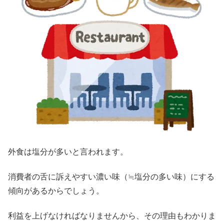
外食は塩分が多いと言われます。
消費者の舌に訴えやすい濃い味（≒塩分の多い味）にする
傾向があるからでしょう。
利益を上げなければなりませんから、その理由もわかりま