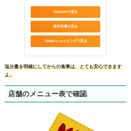
Amazonで見る
楽天市場で見る
Yahoo!ショッピングで見る
塩分量を明確にしてからの食事は、とても安心できます
よ。
店舗のメニュー表で確認