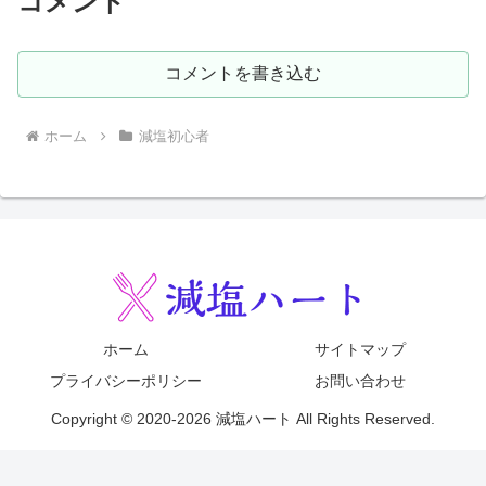
コメント
コメントを書き込む
ホーム
減塩初心者
ホーム
サイトマップ
プライバシーポリシー
お問い合わせ
Copyright © 2020-2026 減塩ハート All Rights Reserved.